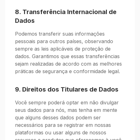
8. Transferência Internacional de
Dados
Podemos transferir suas informações
pessoais para outros países, observando
sempre as leis aplicáveis de proteção de
dados. Garantimos que essas transferências
sejam realizadas de acordo com as melhores
práticas de segurança e conformidade legal.
9. Direitos dos Titulares de Dados
Você sempre poderá optar em não divulgar
seus dados para nós, mas tenha em mente
que alguns desses dados podem ser
necessários para se registrar em nossas
plataformas ou usar alguns de nossos