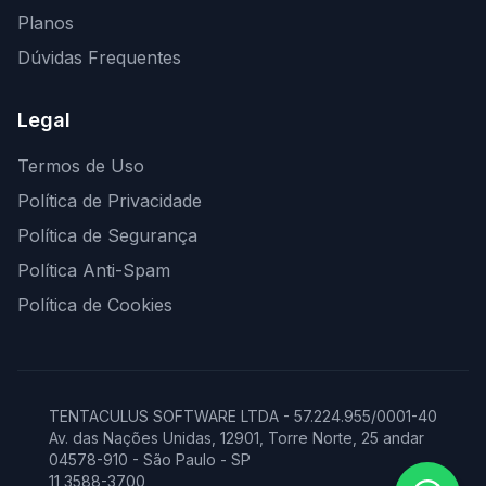
Planos
Dúvidas Frequentes
Legal
Termos de Uso
Política de Privacidade
Política de Segurança
Política Anti-Spam
Política de Cookies
TENTACULUS SOFTWARE LTDA - 57.224.955/0001-40
Av. das Nações Unidas, 12901, Torre Norte, 25 andar
04578-910 - São Paulo - SP
11 3588-3700