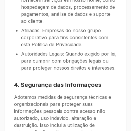
fornecem serviços em nosso nome, como
hospedagem de dados, processamento de
pagamentos, análise de dados e suporte
ao cliente.
Afiliadas: Empresas do nosso grupo
corporativo para fins consistentes com
esta Política de Privacidade.
Autoridades Legais: Quando exigido por lei,
para cumprir com obrigações legais ou
para proteger nossos direitos e interesses.
4. Segurança das Informações
Adotamos medidas de segurança técnicas e
organizacionais para proteger suas
informações pessoais contra acesso não
autorizado, uso indevido, alteração e
destruição. Isso inclui a utilização de