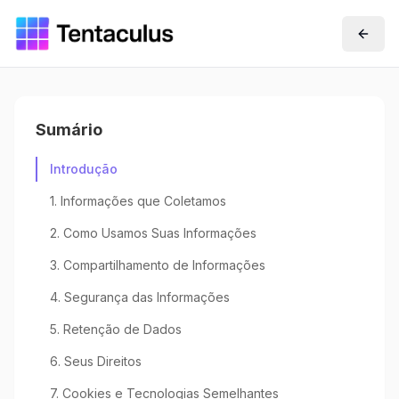
Sumário
Introdução
1. Informações que Coletamos
2. Como Usamos Suas Informações
3. Compartilhamento de Informações
4. Segurança das Informações
5. Retenção de Dados
6. Seus Direitos
7. Cookies e Tecnologias Semelhantes