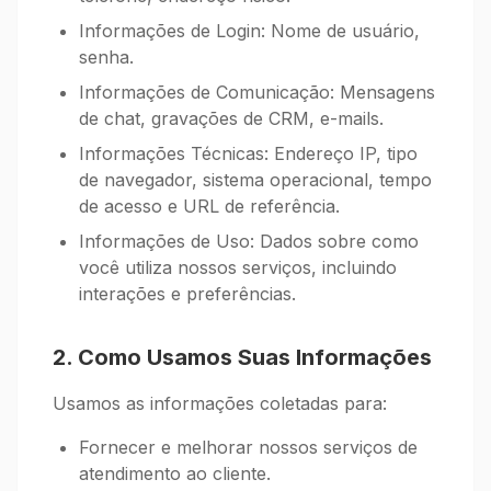
Informações de Login: Nome de usuário,
senha.
Informações de Comunicação: Mensagens
de chat, gravações de CRM, e-mails.
Informações Técnicas: Endereço IP, tipo
de navegador, sistema operacional, tempo
de acesso e URL de referência.
Informações de Uso: Dados sobre como
você utiliza nossos serviços, incluindo
interações e preferências.
2. Como Usamos Suas Informações
Usamos as informações coletadas para:
Fornecer e melhorar nossos serviços de
atendimento ao cliente.