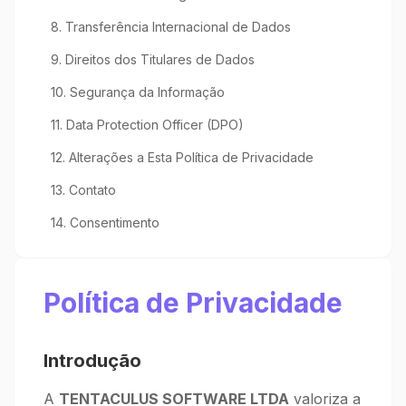
8. Transferência Internacional de Dados
9. Direitos dos Titulares de Dados
10. Segurança da Informação
11. Data Protection Officer (DPO)
12. Alterações a Esta Política de Privacidade
13. Contato
14. Consentimento
Política de Privacidade
Introdução
A
TENTACULUS SOFTWARE LTDA
valoriza a