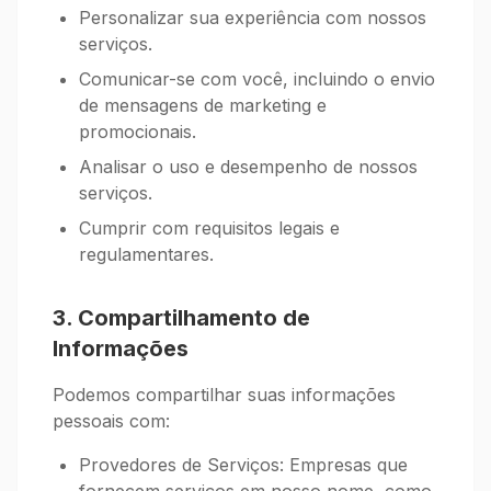
Personalizar sua experiência com nossos
serviços.
Comunicar-se com você, incluindo o envio
de mensagens de marketing e
promocionais.
Analisar o uso e desempenho de nossos
serviços.
Cumprir com requisitos legais e
regulamentares.
3. Compartilhamento de
Informações
Podemos compartilhar suas informações
pessoais com:
Provedores de Serviços: Empresas que