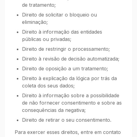
de tratamento;
Direito de solicitar o bloqueio ou
eliminação;
Direito à informação das entidades
públicas ou privadas;
Direito de restringir o processamento;
Direito à revisão de decisão automatizada;
Direito de oposição a um tratamento;
Direito à explicação da lógica por trás da
coleta dos seus dados;
Direito à informação sobre a possibilidade
de não fornecer consentimento e sobre as
consequências da negativa;
Direito de retirar o seu consentimento.
Para exercer esses direitos, entre em contato