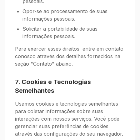
pessoais.
Opor-se ao processamento de suas
informações pessoais.
Solicitar a portabilidade de suas
informações pessoais.
Para exercer esses direitos, entre em contato
conosco através dos detalhes fornecidos na
seção "Contato" abaixo.
7. Cookies e Tecnologias
Semelhantes
Usamos cookies e tecnologias semelhantes
para coletar informações sobre suas
interações com nossos serviços. Você pode
gerenciar suas preferências de cookies
através das configurações do seu navegador.