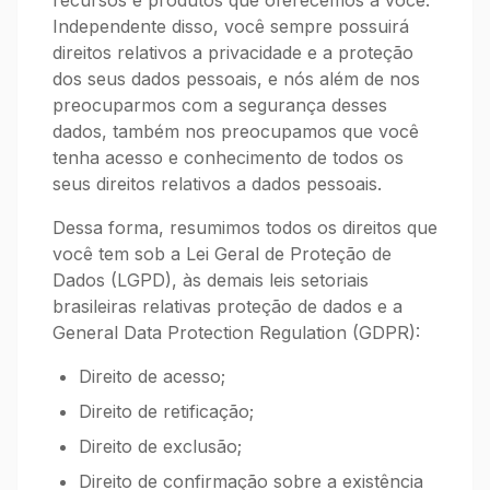
recursos e produtos que oferecemos à você.
Independente disso, você sempre possuirá
direitos relativos a privacidade e a proteção
dos seus dados pessoais, e nós além de nos
preocuparmos com a segurança desses
dados, também nos preocupamos que você
tenha acesso e conhecimento de todos os
seus direitos relativos a dados pessoais.
Dessa forma, resumimos todos os direitos que
você tem sob a Lei Geral de Proteção de
Dados (LGPD), às demais leis setoriais
brasileiras relativas proteção de dados e a
General Data Protection Regulation (GDPR):
Direito de acesso;
Direito de retificação;
Direito de exclusão;
Direito de confirmação sobre a existência