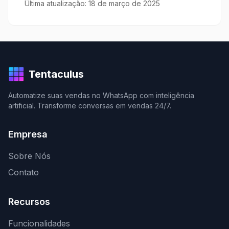
Última atualização: 18 de março de 2025
Tentaculus
Automatize suas vendas no WhatsApp com inteligência
artificial. Transforme conversas em vendas 24/7.
Empresa
Sobre Nós
Contato
Recursos
Funcionalidades