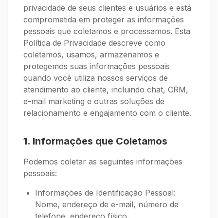
privacidade de seus clientes e usuários e está
comprometida em proteger as informações
pessoais que coletamos e processamos. Esta
Política de Privacidade descreve como
coletamos, usamos, armazenamos e
protegemos suas informações pessoais
quando você utiliza nossos serviços de
atendimento ao cliente, incluindo chat, CRM,
e-mail marketing e outras soluções de
relacionamento e engajamento com o cliente.
1. Informações que Coletamos
Podemos coletar as seguintes informações
pessoais:
Informações de Identificação Pessoal:
Nome, endereço de e-mail, número de
telefone, endereço físico.