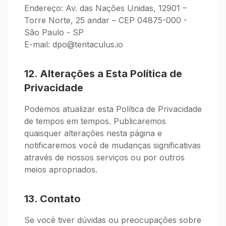
Endereço: Av. das Nações Unidas, 12901 –
Torre Norte, 25 andar – CEP 04875-000 -
São Paulo - SP
E-mail:
dpo@tentaculus.io
12. Alterações a Esta Política de
Privacidade
Podemos atualizar esta Política de Privacidade
de tempos em tempos. Publicaremos
quaisquer alterações nesta página e
notificaremos você de mudanças significativas
através de nossos serviços ou por outros
meios apropriados.
13. Contato
Se você tiver dúvidas ou preocupações sobre