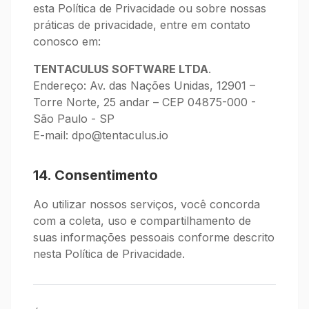
esta Política de Privacidade ou sobre nossas
práticas de privacidade, entre em contato
conosco em:
TENTACULUS SOFTWARE LTDA
.
Endereço: Av. das Nações Unidas, 12901 –
Torre Norte, 25 andar – CEP 04875-000 -
São Paulo - SP
E-mail:
dpo@tentaculus.io
14. Consentimento
Ao utilizar nossos serviços, você concorda
com a coleta, uso e compartilhamento de
suas informações pessoais conforme descrito
nesta Política de Privacidade.