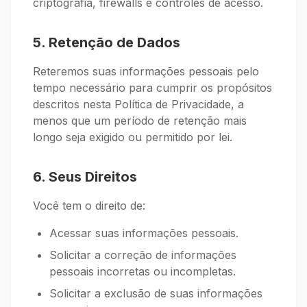
criptografia, firewalls e controles de acesso.
5. Retenção de Dados
Reteremos suas informações pessoais pelo
tempo necessário para cumprir os propósitos
descritos nesta Política de Privacidade, a
menos que um período de retenção mais
longo seja exigido ou permitido por lei.
6. Seus Direitos
Você tem o direito de:
Acessar suas informações pessoais.
Solicitar a correção de informações
pessoais incorretas ou incompletas.
Solicitar a exclusão de suas informações