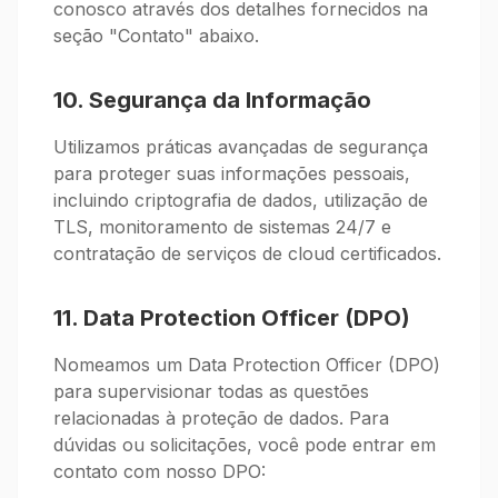
conosco através dos detalhes fornecidos na
seção "Contato" abaixo.
10. Segurança da Informação
Utilizamos práticas avançadas de segurança
para proteger suas informações pessoais,
incluindo criptografia de dados, utilização de
TLS, monitoramento de sistemas 24/7 e
contratação de serviços de cloud certificados.
11. Data Protection Officer (DPO)
Nomeamos um Data Protection Officer (DPO)
para supervisionar todas as questões
relacionadas à proteção de dados. Para
dúvidas ou solicitações, você pode entrar em
contato com nosso DPO: